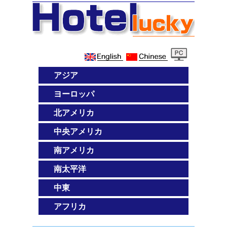
アジア
ヨーロッパ
北アメリカ
中央アメリカ
南アメリカ
南太平洋
中東
アフリカ