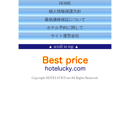
HOME
個人情報保護方針
最低価格保証について
ホテル予約に関して
サイト運営会社
▲ scroll to top ▲
Copyright HOTELUCKY.net All Rights Reserved.