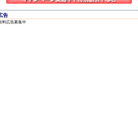
広告
有料広告募集中